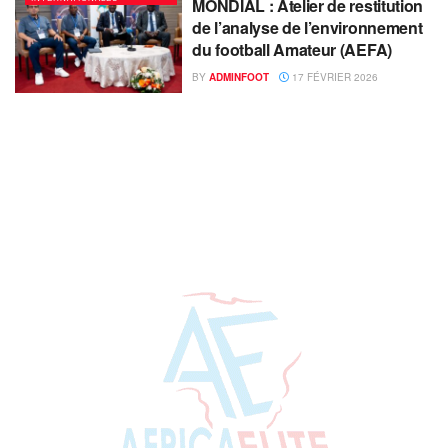
MONDIAL : Atelier de restitution
de l’analyse de l’environnement
du football Amateur (AEFA)
BY
ADMINFOOT
17 FÉVRIER 2026