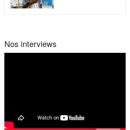
Nos interviews