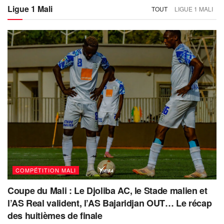
Ligue 1 Mali
TOUT
LIGUE 1 MALI
COMPÉTITION MALI
Coupe du Mali : Le Djoliba AC, le Stade malien et
l’AS Real valident, l’AS Bajaridjan OUT… Le récap
des huitièmes de finale