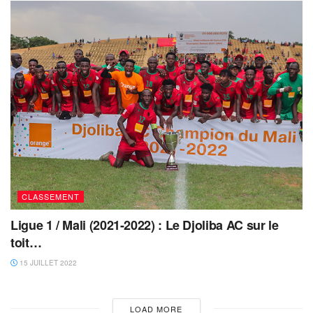
CLASSEMENT
Ligue 1 / Mali (2021-2022) : Le Djoliba AC sur le
toit…
15 JUILLET 2022
LOAD MORE