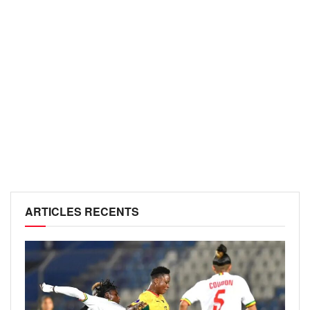
ARTICLES RECENTS