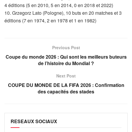
4 éditions (5 en 2010, 5 en 2014, 0 en 2018 et 2022)
10. Grzegorz Lato (Pologne), 10 buts en 20 matches et 3
éditions (7 en 1974, 2 en 1978 et 1 en 1982)
Previous Post
Coupe du monde 2026 : Qui sont les meilleurs buteurs
de l’histoire du Mondial ?
Next Post
COUPE DU MONDE DE LA FIFA 2026 : Confirmation
des capacités des stades
RESEAUX SOCIAUX