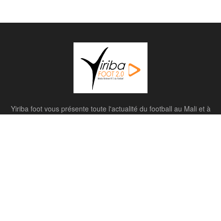
Yiriba foot vous présente toute l'actualité du football au Mali et à
l'international
Contactez-nous
Catégorie
Catégorie