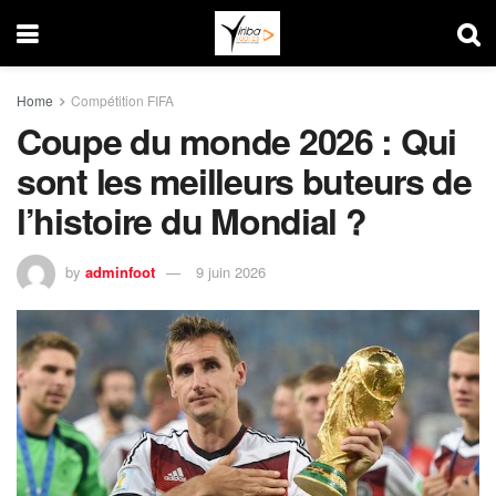
Home
Compétition FIFA
Coupe du monde 2026 : Qui
sont les meilleurs buteurs de
l’histoire du Mondial ?
by
adminfoot
9 juin 2026