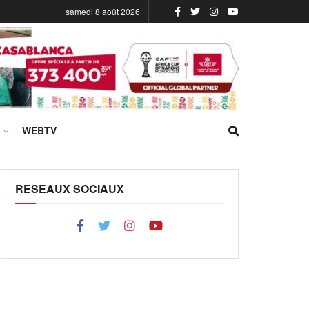
samedi 8 août 2026
WEBTV
RESEAUX SOCIAUX