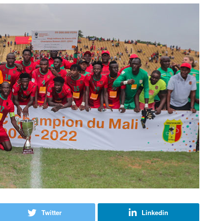
Twitter
Linkedin